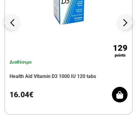
129
points
Διαθέσιμο
Health Aid Vitamin D3 1000 IU 120 tabs
16.04€