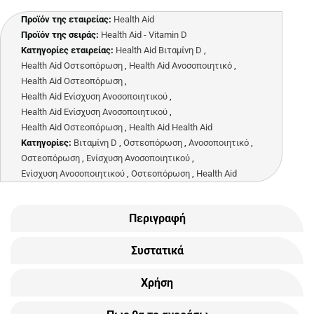
Προϊόν της εταιρείας:
Health Aid
Προϊόν της σειράς:
Health Aid - Vitamin D
Κατηγορίες εταιρείας:
Health Aid Βιταμίνη D
,
Health Aid Οστεοπόρωση
,
Health Aid Ανοσοποιητικό
,
Health Aid Οστεοπόρωση
,
Health Aid Ενίσχυση Ανοσοποιητικού
,
Health Aid Ενίσχυση Ανοσοποιητικού
,
Health Aid Οστεοπόρωση
,
Health Aid Health Aid
Κατηγορίες:
Βιταμίνη D
,
Οστεοπόρωση
,
Ανοσοποιητικό
,
Οστεοπόρωση
,
Ενίσχυση Ανοσοποιητικού
,
Ενίσχυση Ανοσοποιητικού
,
Οστεοπόρωση
,
Health Aid
Περιγραφή
Συστατικά
Χρήση