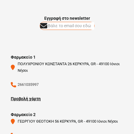
Eγγραφή στο newsletter
Φαρμακείο 1
ΠΟΛΥΧΡΟΝΙΟΥ ΚΩΝΣΤΑΝΤΑ 26 ΚΕΡΚΥΡΑ, GR - 49100 Ιόνιοι
Νήσοι
2661035997
Προβολή χάρτη
Φαρμακείο 2
ΓΕΩΡΓΙΟΥ ΘΕΟΤΟΚΗ 56 ΚΕΡΚΥΡΑ, GR - 49100 Ιόνιοι Νήσοι