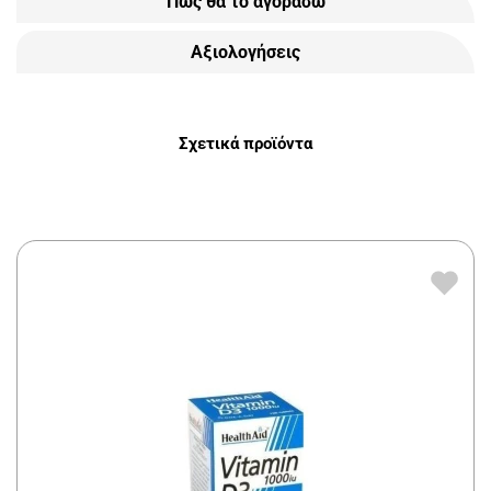
Πως θα το αγοράσω
Αξιολογήσεις
Σχετικά προϊόντα