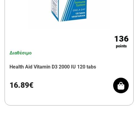
136
points
Διαθέσιμο
Health Aid Vitamin D3 2000 IU 120 tabs
16.89€