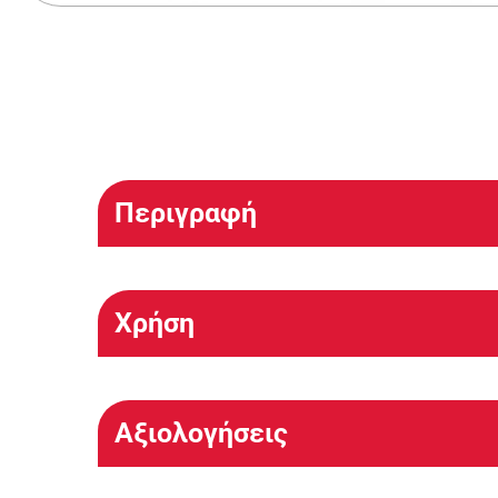
Περιγραφή
Χρήση
Αξιολογήσεις