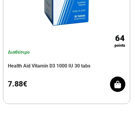
64
points
Διαθέσιμο
Health Aid Vitamin D3 1000 IU 30 tabs
7.88€