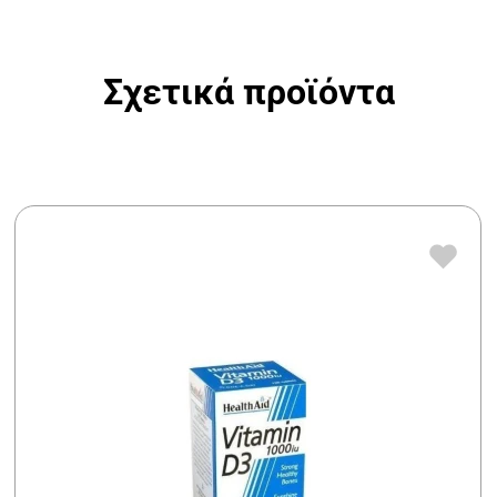
Σχετικά προϊόντα