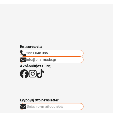
Eπικοινωνία
2661 048 085
info@pharmado.gr
Ακολουθήστε μας
Eγγραφή στο newsletter