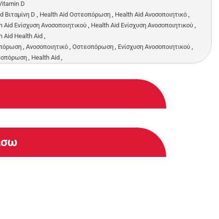
 Vitamin D
id Βιταμίνη D
,
Health Aid Οστεοπόρωση
,
Health Aid Ανοσοποιητικό
,
h Aid Ενίσχυση Ανοσοποιητικού
,
Health Aid Ενίσχυση Ανοσοποιητικού
,
h Aid Health Aid
,
πόρωση
,
Ανοσοποιητικό
,
Οστεοπόρωση
,
Ενίσχυση Ανοσοποιητικού
,
εοπόρωση
,
Health Aid
,
άσω