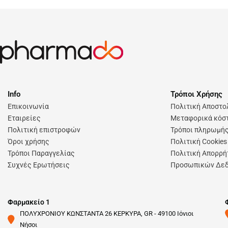
Info
Τρόποι Χρήσης
Επικοινωνία
Πολιτική Αποστ
Εταιρείες
Μεταφορικά κόστ
Πολιτική επιστροφών
Τρόποι πληρωμή
Όροι χρήσης
Πολιτική Cookies
Τρόποι Παραγγελίας
Πολιτική Απορρή
Συχνές Ερωτήσεις
Προσωπικών Δε
Φαρμακείο 1
ΠΟΛΥΧΡΟΝΙΟΥ ΚΩΝΣΤΑΝΤΑ 26 ΚΕΡΚΥΡΑ, GR - 49100 Ιόνιοι
Νήσοι