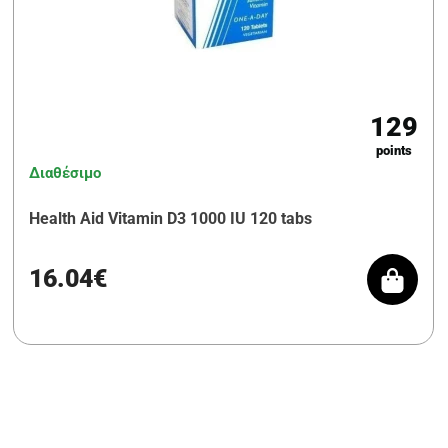
129
points
Διαθέσιμο
Health Aid Vitamin D3 1000 IU 120 tabs
16.04€