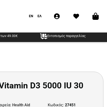
EN
ΕΛ
των 49.00€
Εντοπισμός παραγγελίας
 Vitamin D3 5000 IU 30
αιρεία:
Health Aid
Κωδικός:
27451