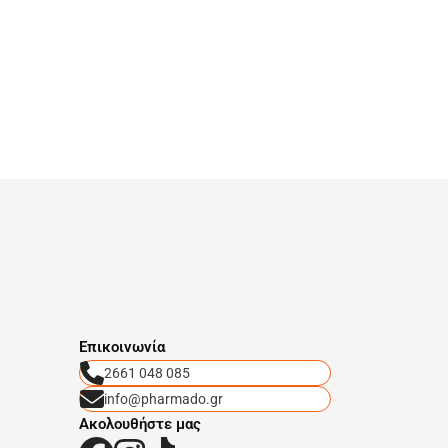
Eπικοινωνία
2661 048 085
info@pharmado.gr
Ακολουθήστε μας