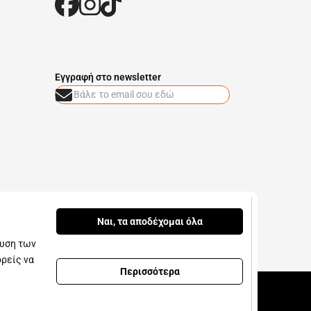
Eγγραφή στο newsletter
Ναι, τα αποδέχομαι όλα
ευση των
ορείς να
Περισσότερα