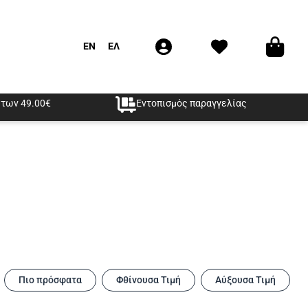
EN
ΕΛ
των 49.00€
Εντοπισμός παραγγελίας
Πιο πρόσφατα
Φθίνουσα Τιμή
Αύξουσα Τιμή