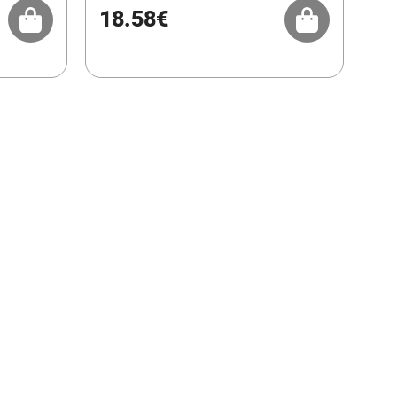
18.58€