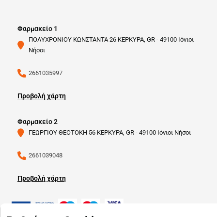
Φαρμακείο 1
ΠΟΛΥΧΡΟΝΙΟΥ ΚΩΝΣΤΑΝΤΑ 26 ΚΕΡΚΥΡΑ, GR - 49100 Ιόνιοι
Νήσοι
2661035997
Προβολή χάρτη
Φαρμακείο 2
ΓΕΩΡΓΙΟΥ ΘΕΟΤΟΚΗ 56 ΚΕΡΚΥΡΑ, GR - 49100 Ιόνιοι Νήσοι
2661039048
Προβολή χάρτη