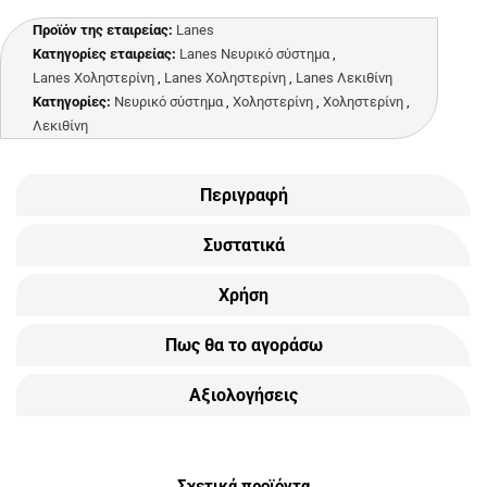
Προϊόν της εταιρείας:
Lanes
Κατηγορίες εταιρείας:
Lanes Νευρικό σύστημα
,
Lanes Χοληστερίνη
,
Lanes Χοληστερίνη
,
Lanes Λεκιθίνη
Κατηγορίες:
Νευρικό σύστημα
,
Χοληστερίνη
,
Χοληστερίνη
,
Λεκιθίνη
Περιγραφή
Συστατικά
Χρήση
Πως θα το αγοράσω
Αξιολογήσεις
Σχετικά προϊόντα