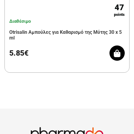
47
points
Διαθέσιμο
Otrisalin Αμπούλες για Καθαρισμό της Μύτης 30 x 5
ml
5.85€