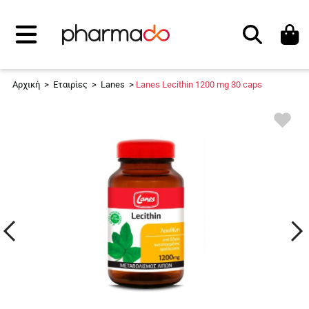
Αναζήτηση
Αρχική
>
Εταιρίες
>
Lanes
>
Lanes Lecithin 1200 mg 30 caps