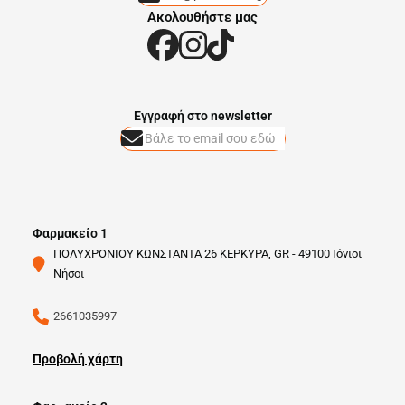
Ακολουθήστε μας
Eγγραφή στο newsletter
Φαρμακείο 1
ΠΟΛΥΧΡΟΝΙΟΥ ΚΩΝΣΤΑΝΤΑ 26 ΚΕΡΚΥΡΑ, GR - 49100 Ιόνιοι
Νήσοι
2661035997
Προβολή χάρτη