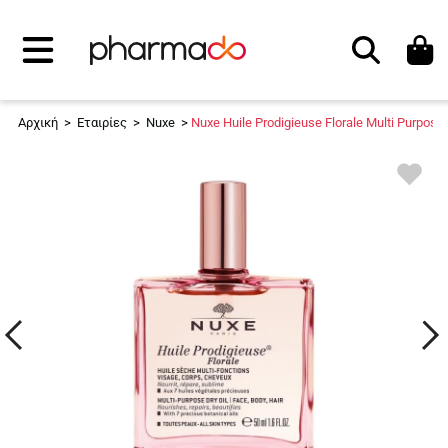
Αναζήτηση
Αρχική
>
Εταιρίες
>
Nuxe
>
Nuxe Huile Prodigieuse Florale Multi Purpose 