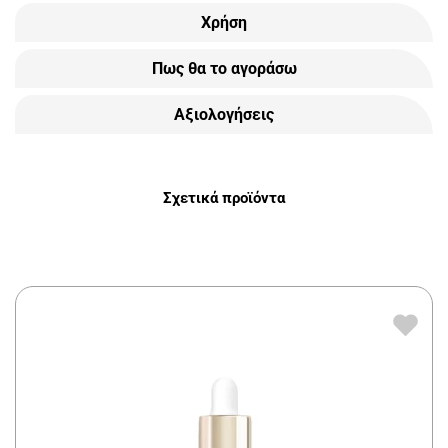
Χρήση
Πως θα το αγοράσω
Αξιολογήσεις
Σχετικά προϊόντα