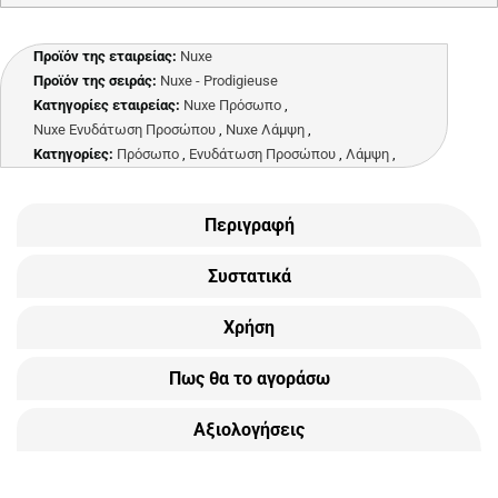
Προϊόν της εταιρείας:
Nuxe
Προϊόν της σειράς:
Nuxe - Prodigieuse
Κατηγορίες εταιρείας:
Nuxe Πρόσωπο
,
Nuxe Ενυδάτωση Προσώπου
,
Nuxe Λάμψη
,
Κατηγορίες:
Πρόσωπο
,
Ενυδάτωση Προσώπου
,
Λάμψη
,
Περιγραφή
Συστατικά
Χρήση
Πως θα το αγοράσω
Αξιολογήσεις