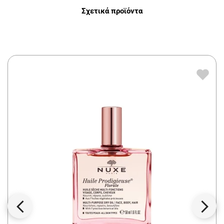
Σχετικά προϊόντα