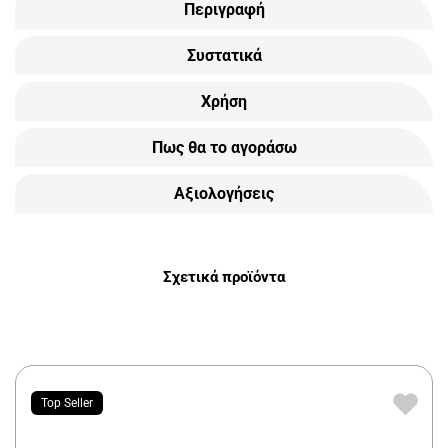
Περιγραφή
Συστατικά
Χρήση
Πως θα το αγοράσω
Αξιολογήσεις
Σχετικά προϊόντα
Top Seller