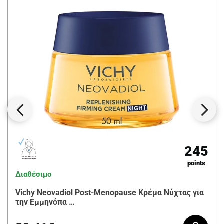
245
points
Διαθέσιμο
Vichy Neovadiol Post-Menopause Κρέμα Νύχτας για
την Εμμηνόπα …