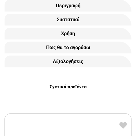
Περιγραφή
Συστατικά
Χρήση
Πως θα το αγοράσω
Αξιολογήσεις
Σχετικά προϊόντα