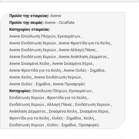
Προϊόν της εταιρείας:
Avene
Προϊόν της σειράς:
Avene - Cicalfate
Κατηγορίες εταιρείας:
Avene Επούλωση Πληγών, Εγκαυμάτων
,
Avene Ενυδάτωση Χεριών
,
Avene Φροντίδα για τα Χείλη
,
Avene Ενυδάτωση Χεριών
,
Avene Αλλαγή Πάνας
,
Avene Ενυδάτωση Χεριών
,
Avene Ανάπλαση Δέρματος
,
Avene Σκασμένα Χείλη
,
Avene Σκασμένα Χέρια
,
Avene Φροντίδα για τα Χείλη
,
Avene Ουλές - Σημάδια
,
Avene Χείλη
,
Avene Ενυδάτωση Χεριών
,
Avene Ουλές - Σημάδια
,
Avene Προσφορές
Κατηγορίες:
Επούλωση Πληγών, Εγκαυμάτων
,
Ενυδάτωση Χεριών
,
Φροντίδα για τα Χείλη
,
Ενυδάτωση Χεριών
,
Αλλαγή Πάνας
,
Ενυδάτωση Χεριών
,
Ανάπλαση Δέρματος
,
Σκασμένα Χείλη
,
Σκασμένα Χέρια
,
Φροντίδα για τα Χείλη
,
Ουλές - Σημάδια
,
Χείλη
,
Ενυδάτωση Χεριών
,
Ουλές - Σημάδια
,
Προσφορές