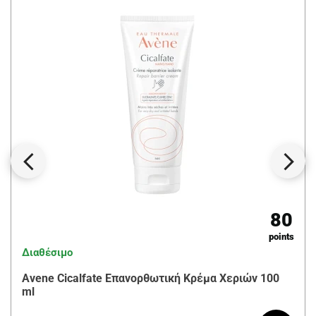
80
points
Διαθέσιμο
Avene Cicalfate Επανορθωτική Κρέμα Χεριών 100
ml