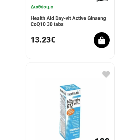
Διαθέσιμο
Health Aid Day-vit Active Ginseng
CoQ10 30 tabs
13.23€