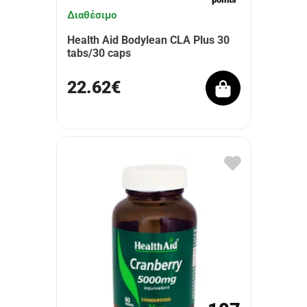
Διαθέσιμο
Health Aid Bodylean CLA Plus 30
tabs/30 caps
22.62€