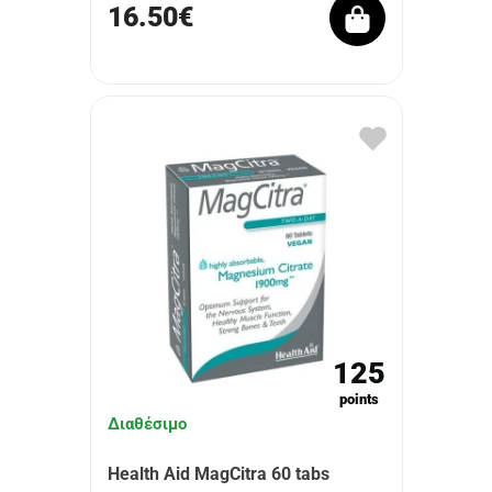
16.50€
125
points
Διαθέσιμο
Health Aid MagCitra 60 tabs