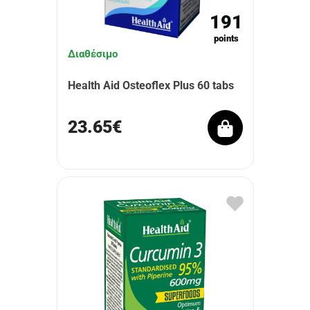
191
points
Διαθέσιμο
Health Aid Osteoflex Plus 60 tabs
23.65€