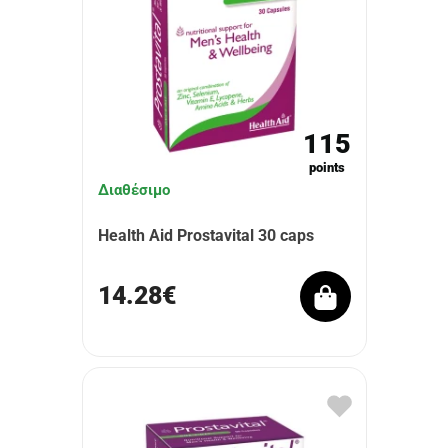
115
points
Διαθέσιμο
Health Aid Prostavital 30 caps
14.28€