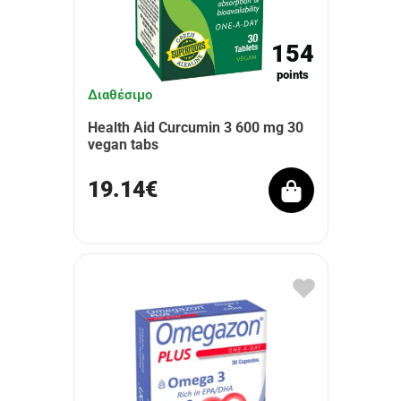
154
points
Διαθέσιμο
Health Aid Curcumin 3 600 mg 30
vegan tabs
19.14€