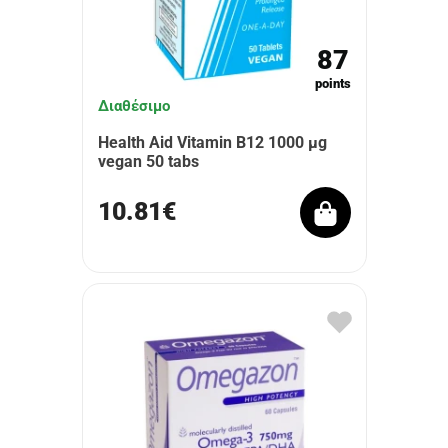
87
points
Διαθέσιμο
Health Aid Vitamin B12 1000 µg
vegan 50 tabs
10.81€