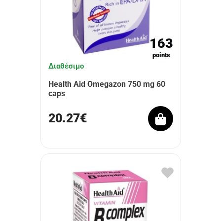
163
points
Διαθέσιμο
Health Aid Omegazon 750 mg 60
caps
20.27€